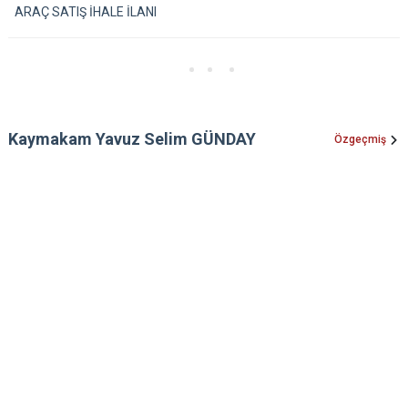
ARAÇ SATIŞ İHALE İLANI
Kaymakam Yavuz Selim GÜNDAY
Özgeçmiş