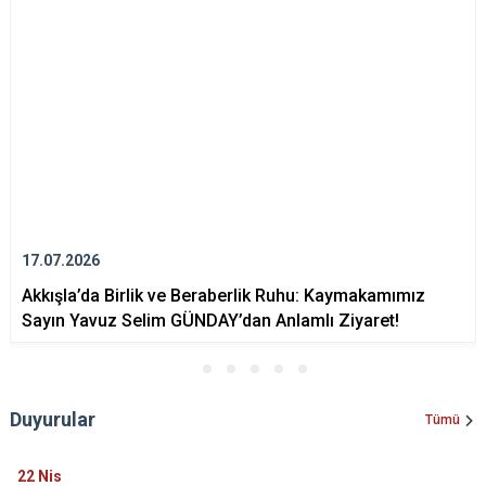
17.07.2026
Akkışla’da Birlik ve Beraberlik Ruhu: Kaymakamımız
Sayın Yavuz Selim GÜNDAY’dan Anlamlı Ziyaret!
Duyurular
Tümü
22
Nis